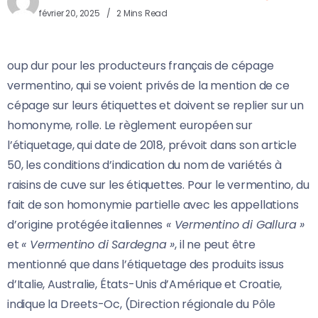
février 20, 2025
2 Mins Read
oup dur pour les producteurs français de cépage
vermentino, qui se voient privés de la mention de ce
cépage sur leurs étiquettes et doivent se replier sur un
homonyme, rolle. Le règlement européen sur
l’étiquetage, qui date de 2018, prévoit dans son article
50, les conditions d’indication du nom de variétés à
raisins de cuve sur les étiquettes. Pour le vermentino, du
fait de son homonymie partielle avec les appellations
d’origine protégée italiennes
« Vermentino di Gallura »
et
« Vermentino di Sardegna »
, il ne peut être
mentionné que dans l’étiquetage des produits issus
d’Italie, Australie, États-Unis d’Amérique et Croatie,
indique la Dreets-Oc, (Direction régionale du Pôle