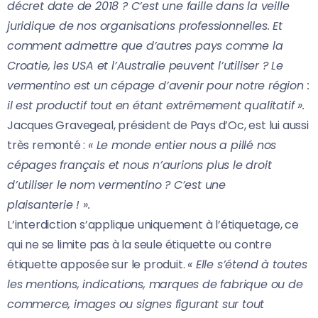
décret date de 2018 ? C’est une faille dans la veille
juridique de nos organisations professionnelles. Et
comment admettre que d’autres pays comme la
Croatie, les USA et l’Australie peuvent l’utiliser ? Le
vermentino est un cépage d’avenir pour notre région :
il est productif tout en étant extrêmement qualitatif ».
Jacques Gravegeal, président de Pays d’Oc, est lui aussi
très remonté :
« Le monde entier nous a pillé nos
cépages français et nous n’aurions plus le droit
d’utiliser le nom vermentino ? C’est une
plaisanterie ! ».
L’interdiction s’applique uniquement à l’étiquetage, ce
qui ne se limite pas à la seule étiquette ou contre
étiquette apposée sur le produit.
« Elle s’étend à toutes
les mentions, indications, marques de fabrique ou de
commerce, images ou signes figurant sur tout