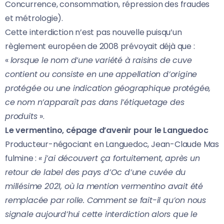
Concurrence, consommation, répression des fraudes
et métrologie).
Cette interdiction n’est pas nouvelle puisqu’un
règlement européen de 2008 prévoyait déjà que :
«
lorsque le nom d’une variété à raisins de cuve
contient ou consiste en une appellation d’origine
protégée ou une indication géographique protégée,
ce nom n’apparaît pas dans l’étiquetage des
produits
».
Le vermentino, cépage d’avenir pour le Languedoc
Producteur-négociant en Languedoc, Jean-Claude Mas
fulmine :
« j’ai découvert ça fortuitement, après un
retour de label des pays d’Oc d’une cuvée du
millésime 2021, où la mention vermentino avait été
remplacée par rolle. Comment se fait-il qu’on nous
signale aujourd’hui cette interdiction alors que le