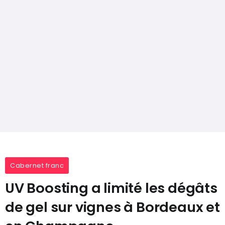
Cabernet franc
UV Boosting a limité les dégâts
de gel sur vignes à Bordeaux et