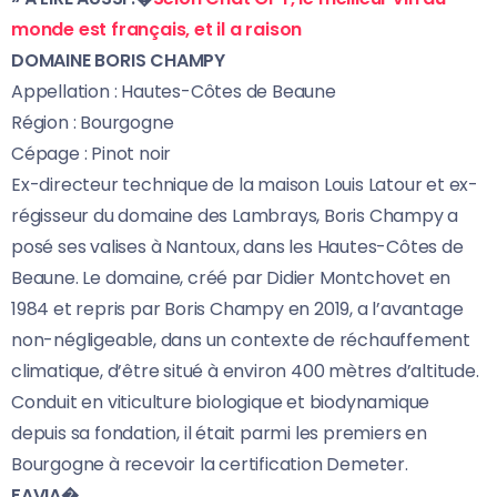
monde est français, et il a raison
DOMAINE BORIS CHAMPY
Appellation : Hautes-Côtes de Beaune
Région : Bourgogne
Cépage : Pinot noir
Ex-directeur technique de la maison Louis Latour et ex-
régisseur du domaine des Lambrays, Boris Champy a
posé ses valises à Nantoux, dans les Hautes-Côtes de
Beaune. Le domaine, créé par Didier Montchovet en
1984 et repris par Boris Champy en 2019, a l’avantage
non-négligeable, dans un contexte de réchauffement
climatique, d’être situé à environ 400 mètres d’altitude.
Conduit en viticulture biologique et biodynamique
depuis sa fondation, il était parmi les premiers en
Bourgogne à recevoir la certification Demeter.
FAVIA�