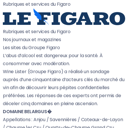
Rubriques et services du Figaro
Rubriques et services du Figaro
Nos journaux et magazines
Les sites du Groupe Figaro
L’abus d’alcool est dangereux pour la santé. À
consommer avec modération.
Wine Lister (Groupe Figaro) a réalisé un sondage
auprès d’une cinquantaine d’acteurs clés du marché du
vin afin de découvrir leurs pépites confidentielles
préférées. Les réponses de ces experts ont permis de
déceler cinq domaines en pleine ascension.
DOMAINE BELARGUS�
Appellations : Anjou / Savennières / Coteaux-de-Layon
/ Chaume 1er Cru / Quarts-de-Chaume Grand Cru