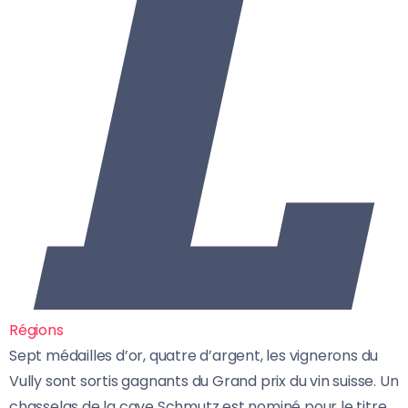
Régions
Sept médailles d’or, quatre d’argent, les vignerons du
Vully sont sortis gagnants du Grand prix du vin suisse. Un
chasselas de la cave Schmutz est nominé pour le titre