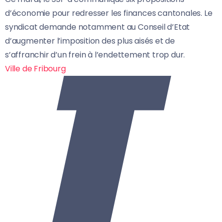
d’économie pour redresser les finances cantonales. Le
syndicat demande notamment au Conseil d’Etat
d’augmenter l’imposition des plus aisés et de
s’affranchir d’un frein à l’endettement trop dur.
Ville de Fribourg