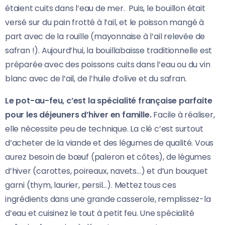
étaient cuits dans l’eau de mer. Puis, le bouillon était
versé sur du pain frotté à l’ail, et le poisson mangé à
part avec de la rouille (mayonnaise à l’ail relevée de
safran !). Aujourd’hui, la bouillabaisse traditionnelle est
préparée avec des poissons cuits dans l’eau ou du vin
blanc avec de l’ail, de l’huile d’olive et du safran.
Le pot-au-feu, c’est la spécialité française parfaite
pour les déjeuners d’hiver en famille.
Facile à réaliser,
elle nécessite peu de technique. La clé c’est surtout
d’acheter de la viande et des légumes de qualité. Vous
aurez besoin de bœuf (paleron et côtes), de légumes
d’hiver (carottes, poireaux, navets…) et d’un bouquet
garni (thym, laurier, persil…). Mettez tous ces
ingrédients dans une grande casserole, remplissez-la
d’eau et cuisinez le tout à petit feu. Une spécialité