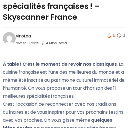
spécialités françaises ! –
Skyscanner France
61
0
VinoLea
février 18, 2025
4 Mins Read
À table ! C’est le moment de revoir nos classiques
. La
cuisine française est l’une des meilleures du monde et a
même été inscrite au patrimoine culturel immatériel de
l’humanité. On vous propose un tour d’horizon des 11
meilleures spécialités françaises.
C’est l’occasion de reconnecter avec nos traditions
culinaires et de vous inspirer pour vos prochains festins
avec vos proches. On vous glisse même
quelques