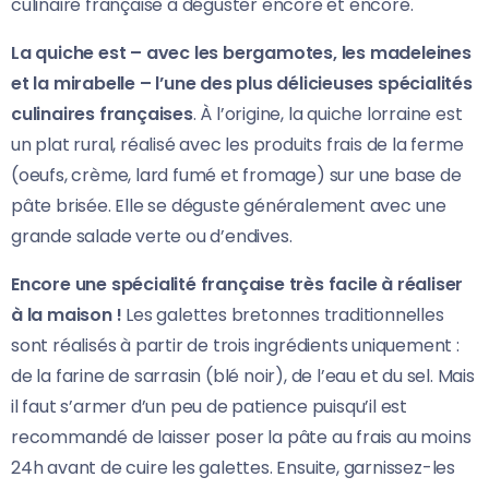
culinaire française à déguster encore et encore.
La quiche est – avec les bergamotes, les madeleines
et la mirabelle – l’une des plus délicieuses spécialités
culinaires françaises
. À l’origine, la quiche lorraine est
un plat rural, réalisé avec les produits frais de la ferme
(oeufs, crème, lard fumé et fromage) sur une base de
pâte brisée. Elle se déguste généralement avec une
grande salade verte ou d’endives.
Encore une spécialité française très facile à réaliser
à la maison !
Les galettes bretonnes traditionnelles
sont réalisés à partir de trois ingrédients uniquement :
de la farine de sarrasin (blé noir), de l’eau et du sel. Mais
il faut s’armer d’un peu de patience puisqu’il est
recommandé de laisser poser la pâte au frais au moins
24h avant de cuire les galettes. Ensuite, garnissez-les