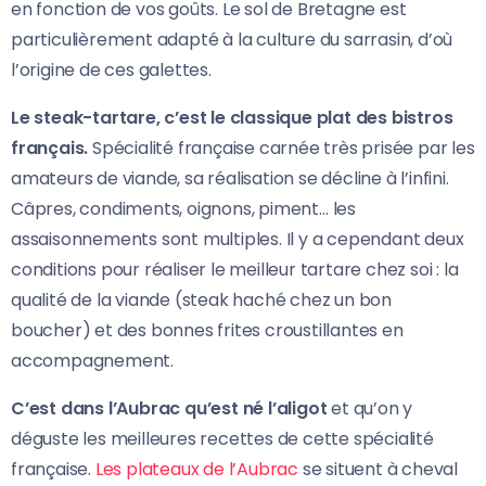
en fonction de vos goûts. Le sol de Bretagne est
particulièrement adapté à la culture du sarrasin, d’où
l’origine de ces galettes.
Le steak-tartare, c’est le classique plat des bistros
français.
Spécialité française carnée très prisée par les
amateurs de viande, sa réalisation se décline à l’infini.
Câpres, condiments, oignons, piment… les
assaisonnements sont multiples. Il y a cependant deux
conditions pour réaliser le meilleur tartare chez soi : la
qualité de la viande (steak haché chez un bon
boucher) et des bonnes frites croustillantes en
accompagnement.
C’est dans l’Aubrac qu’est né l’aligot
et qu’on y
déguste les meilleures recettes de cette spécialité
française.
Les plateaux de l’Aubrac
se situent à cheval