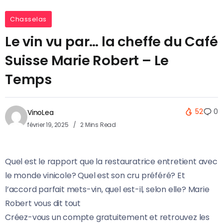
Chasselas
Le vin vu par… la cheffe du Café
Suisse Marie Robert – Le
Temps
52
0
VinoLea
février 19, 2025
2 Mins Read
Quel est le rapport que la restauratrice entretient avec
le monde vinicole? Quel est son cru préféré? Et
l’accord parfait mets-vin, quel est-il, selon elle? Marie
Robert vous dit tout
Créez-vous un compte gratuitement et retrouvez les