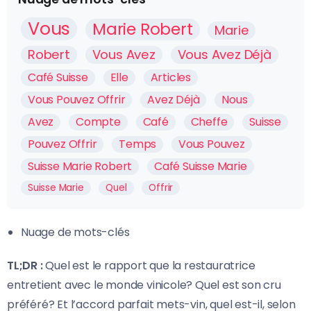
Vous
Marie Robert
Marie
Robert
Vous Avez
Vous Avez Déjà
Café Suisse
Elle
Articles
Vous Pouvez Offrir
Avez Déjà
Nous
Avez
Compte
Café
Cheffe
Suisse
Pouvez Offrir
Temps
Vous Pouvez
Suisse Marie Robert
Café Suisse Marie
Suisse Marie
Quel
Offrir
Nuage de mots-clés
TL;DR :
Quel est le rapport que la restauratrice
entretient avec le monde vinicole? Quel est son cru
préféré? Et l’accord parfait mets-vin, quel est-il, selon