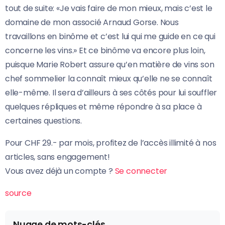
tout de suite: «Je vais faire de mon mieux, mais c’est le
domaine de mon associé Arnaud Gorse. Nous
travaillons en binôme et c’est lui qui me guide en ce qui
concerne les vins.» Et ce binôme va encore plus loin,
puisque Marie Robert assure qu’en matière de vins son
chef sommelier la connaît mieux qu’elle ne se connaît
elle-même. Il sera d’ailleurs à ses côtés pour lui souffler
quelques répliques et même répondre à sa place à
certaines questions.
Pour CHF 29.- par mois, profitez de l’accès illimité à nos
articles, sans engagement!
Vous avez déjà un compte ?
Se connecter
source
Nuage de mots-clés