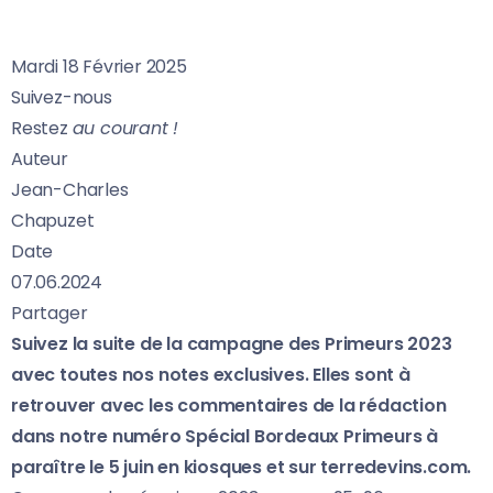
Mardi 18 Février 2025
Suivez-nous
Restez
au courant !
Auteur
Jean-Charles
Chapuzet
Date
07.06.2024
Partager
Suivez la suite de la campagne des Primeurs 2023
avec toutes nos notes exclusives. Elles sont à
retrouver avec les commentaires de la rédaction
dans notre numéro Spécial Bordeaux Primeurs à
paraître le 5 juin en kiosques et sur terredevins.com.